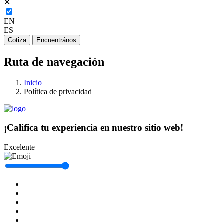
✕
EN
ES
Cotiza
Encuentrános
Ruta de navegación
Inicio
Política de privacidad
¡Califica tu experiencia en nuestro sitio web!
Excelente