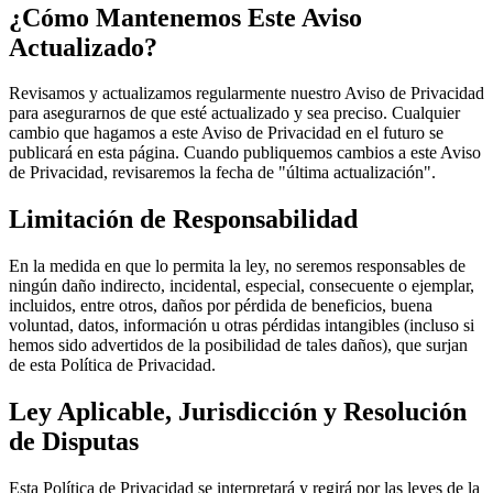
¿Cómo Mantenemos Este Aviso
Actualizado?
Revisamos y actualizamos regularmente nuestro Aviso de Privacidad
para asegurarnos de que esté actualizado y sea preciso. Cualquier
cambio que hagamos a este Aviso de Privacidad en el futuro se
publicará en esta página. Cuando publiquemos cambios a este Aviso
de Privacidad, revisaremos la fecha de "última actualización".
Limitación de Responsabilidad
En la medida en que lo permita la ley, no seremos responsables de
ningún daño indirecto, incidental, especial, consecuente o ejemplar,
incluidos, entre otros, daños por pérdida de beneficios, buena
voluntad, datos, información u otras pérdidas intangibles (incluso si
hemos sido advertidos de la posibilidad de tales daños), que surjan
de esta Política de Privacidad.
Ley Aplicable, Jurisdicción y Resolución
de Disputas
Esta Política de Privacidad se interpretará y regirá por las leyes de la