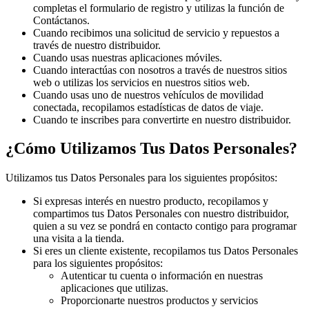
completas el formulario de registro y utilizas la función de
Contáctanos.
Cuando recibimos una solicitud de servicio y repuestos a
través de nuestro distribuidor.
Cuando usas nuestras aplicaciones móviles.
Cuando interactúas con nosotros a través de nuestros sitios
web o utilizas los servicios en nuestros sitios web.
Cuando usas uno de nuestros vehículos de movilidad
conectada, recopilamos estadísticas de datos de viaje.
Cuando te inscribes para convertirte en nuestro distribuidor.
¿Cómo Utilizamos Tus Datos Personales?
Utilizamos tus Datos Personales para los siguientes propósitos:
Si expresas interés en nuestro producto, recopilamos y
compartimos tus Datos Personales con nuestro distribuidor,
quien a su vez se pondrá en contacto contigo para programar
una visita a la tienda.
Si eres un cliente existente, recopilamos tus Datos Personales
para los siguientes propósitos:
Autenticar tu cuenta o información en nuestras
aplicaciones que utilizas.
Proporcionarte nuestros productos y servicios