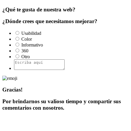
¿Qué te gusta de nuestra web?
¿Dónde crees que necesitamos mejorar?
Usabilidad
Color
Informativo
360
Otro
Gracias!
Por brindarnos su valioso tiempo y compartir sus
comentarios con nosotros.