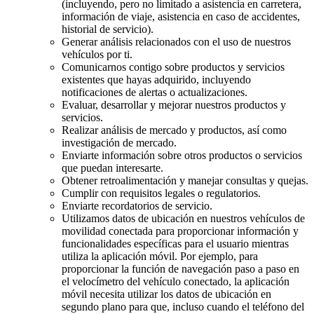
(incluyendo, pero no limitado a asistencia en carretera,
información de viaje, asistencia en caso de accidentes,
historial de servicio).
Generar análisis relacionados con el uso de nuestros
vehículos por ti.
Comunicarnos contigo sobre productos y servicios
existentes que hayas adquirido, incluyendo
notificaciones de alertas o actualizaciones.
Evaluar, desarrollar y mejorar nuestros productos y
servicios.
Realizar análisis de mercado y productos, así como
investigación de mercado.
Enviarte información sobre otros productos o servicios
que puedan interesarte.
Obtener retroalimentación y manejar consultas y quejas.
Cumplir con requisitos legales o regulatorios.
Enviarte recordatorios de servicio.
Utilizamos datos de ubicación en nuestros vehículos de
movilidad conectada para proporcionar información y
funcionalidades específicas para el usuario mientras
utiliza la aplicación móvil. Por ejemplo, para
proporcionar la función de navegación paso a paso en
el velocímetro del vehículo conectado, la aplicación
móvil necesita utilizar los datos de ubicación en
segundo plano para que, incluso cuando el teléfono del