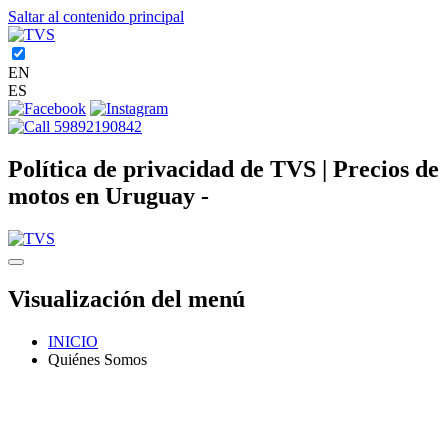
Saltar al contenido principal
EN
ES
59892190842
Política de privacidad de TVS | Precios de
motos en Uruguay -
Visualización del menú
INICIO
Quiénes Somos