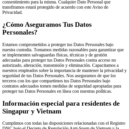
consentimiento para la misma. Cualquier Dato Personal que
transfiramos estará protegido de acuerdo con este Aviso de
Privacidad.
¿Cómo Aseguramos Tus Datos
Personales?
Estamos comprometidos a proteger tus Datos Personales bajo
nuestra custodia. Tomamos medidas razonables para garantizar que
se implementen salvaguardas físicas, técnicas y de gestión
adecuadas para proteger tus Datos Personales contra acceso no
autorizado, alteración, transmisión y eliminación. Capacitamos a
nuestros empleados sobre la importancia de mantener la privacidad y
seguridad de tus Datos Personales. Nos aseguramos de que los
terceros con los que compartimos tus Datos Personales bajo
contratos adecuados tomen medidas de seguridad apropiadas para
proteger tus Datos Personales en línea con nuestras políticas.
Información especial para residentes de
Singapur y Vietnam
Cumplimos con todas las disposiciones relacionadas con el Registro
DNC bajo el Decreto de Regulación Anti-Spam de Vietnam y la