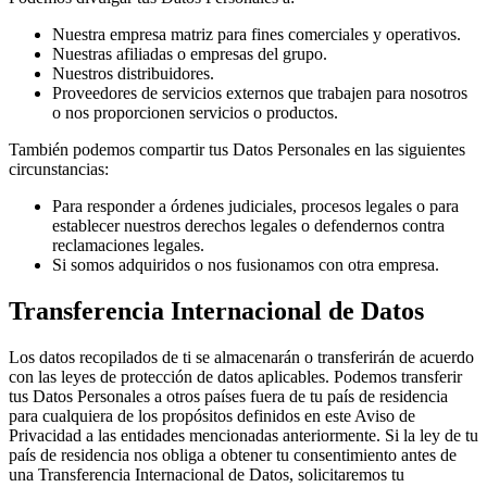
Nuestra empresa matriz para fines comerciales y operativos.
Nuestras afiliadas o empresas del grupo.
Nuestros distribuidores.
Proveedores de servicios externos que trabajen para nosotros
o nos proporcionen servicios o productos.
También podemos compartir tus Datos Personales en las siguientes
circunstancias:
Para responder a órdenes judiciales, procesos legales o para
establecer nuestros derechos legales o defendernos contra
reclamaciones legales.
Si somos adquiridos o nos fusionamos con otra empresa.
Transferencia Internacional de Datos
Los datos recopilados de ti se almacenarán o transferirán de acuerdo
con las leyes de protección de datos aplicables. Podemos transferir
tus Datos Personales a otros países fuera de tu país de residencia
para cualquiera de los propósitos definidos en este Aviso de
Privacidad a las entidades mencionadas anteriormente. Si la ley de tu
país de residencia nos obliga a obtener tu consentimiento antes de
una Transferencia Internacional de Datos, solicitaremos tu