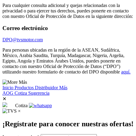
Para cualquier consulta adicional y quejas relacionadas con la
privacidad o para ejercer tus derechos, puedes ponerte en contacto
con nuestro Oficial de Protección de Datos en la siguiente dirección:
Correo electrónico
DPO@tvsmotor.com
Para personas ubicadas en la región de la ASEAN, Sudáfrica,
México, Arabia Saudita, Turquía, Madagascar, Nigeria, Argelia,
Egipto, Angola y Emiratos Árabes Unidos, puedes ponerte en
contacto con nuestro Oficial de Protección de Datos (“DPO”)
utilizando nuestro formulario de contacto del DPO disponible
aquí.
Más
Inicio
Productos
Distribuidor
Más
AOG
Cotiza
Sugerencia
✕
Cotiza
×
¡Regístrate para conocer nuestras ofertas!