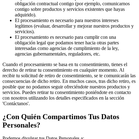
obligación contractual contigo (por ejemplo, comunicarnos
contigo sobre productos y servicios existentes que hayas
adquirido).
El procesamiento es necesario para nuestros intereses
legítimos (evaluar, desarrollar y mejorar nuestros productos y
servicios).
El procesamiento es necesario para cumplir con una
obligación legal que podamos tener hacia otras partes
interesadas como agencias de cumplimiento de la ley,
agencias gubernamentales, reguladores, etc.
Cuando el procesamiento se basa en tu consentimiento, tienes el
derecho de retirar tu consentimiento en cualquier momento. Al
recibir tu solicitud de retiro de consentimiento, se te comunicarán las
consecuencias de dicho retiro. En muchos casos, tras dicho retiro, es
posible que no podamos seguir ofreciéndote nuestros productos y
servicios. Puedes retirar tu consentimiento poniéndote en contacto
con nosotros utilizando los detalles especificados en la sección
'Contáctanos'.
¿Con Quién Compartimos Tus Datos
Personales?
Podemos divulgar tus Datos Personales a: