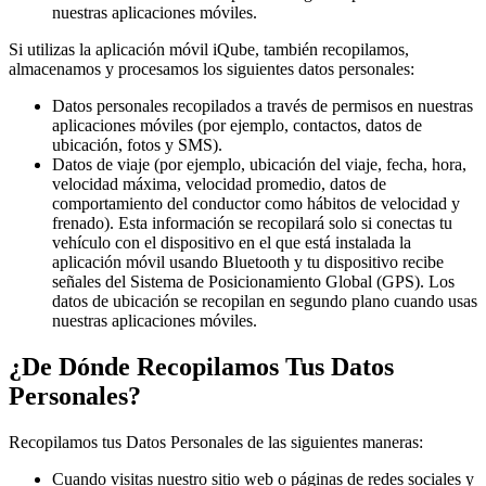
nuestras aplicaciones móviles.
Si utilizas la aplicación móvil iQube, también recopilamos,
almacenamos y procesamos los siguientes datos personales:
Datos personales recopilados a través de permisos en nuestras
aplicaciones móviles (por ejemplo, contactos, datos de
ubicación, fotos y SMS).
Datos de viaje (por ejemplo, ubicación del viaje, fecha, hora,
velocidad máxima, velocidad promedio, datos de
comportamiento del conductor como hábitos de velocidad y
frenado). Esta información se recopilará solo si conectas tu
vehículo con el dispositivo en el que está instalada la
aplicación móvil usando Bluetooth y tu dispositivo recibe
señales del Sistema de Posicionamiento Global (GPS). Los
datos de ubicación se recopilan en segundo plano cuando usas
nuestras aplicaciones móviles.
¿De Dónde Recopilamos Tus Datos
Personales?
Recopilamos tus Datos Personales de las siguientes maneras:
Cuando visitas nuestro sitio web o páginas de redes sociales y