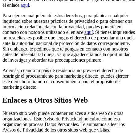
el enlace
aquí
.
Para ejercer cualquiera de estos derechos, para plantear cualquier
inquietud sobre nuestras prácticas de privacidad o para obtener otra
información relacionada con la privacidad, puedes ponerte en
contacto con nosotros utilizando el enlace
aquí
. Si tienes inquietudes
no resueltas, es posible que tengas el derecho de presentar una queja
ante la autoridad nacional de protección de datos correspondiente.
Sin embargo, te pedimos que te pongas en contacto con nosotros
antes de presentar tal queja, ya que agradeceríamos la oportunidad
de investigar y abordar tus preocupaciones primero.
Además, cuando tu país de residencia no prevea el derecho de
restringir el procesamiento para marketing directo, puedes ejercer
este derecho retirando el consentimiento para el propósito de
marketing directo.
Enlaces a Otros Sitios Web
Nuestro sitio web puede contener enlaces a sitios web de otras
organizaciones. Este Aviso de Privacidad no cubre cómo esa
organización procesa Datos Personales. Te animamos a leer los
Avisos de Privacidad de los otros sitios web que visitas.