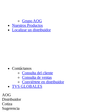
Grupo AOG
Nuestros Productos
Localizar un distribuidor
Contáctanos
Consulta del cliente
Consulta de ventas
Conviértete en distribuidor
TVS GLOBALES
AOG
Distribuidor
Cotiza
Sugerencia