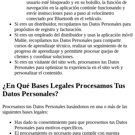
usuario esté bloqueado y en su bolsillo, la función de
navegación en la aplicación continúe funcionando y
envíe instrucciones paso a paso al velocímetro
conectado por Bluetooth en el vehículo.
Si eres un distribuidor, recopilamos tus Datos Personales para
propósitos de registro y facturación.
Si eres un empleado del distribuidor y usas la aplicación móvil
Mahle, recopilamos tus Datos Personales para compartir
cursos de aprendizaje técnico, realizar un seguimiento de tu
progreso de aprendizaje y permitirte procesar quejas de
clientes y coordinar soluciones.
Si eres un visitante del sitio web, procesamos tus Datos
Personales para optimizar tu experiencia en el sitio web y
personalizar el contenido.
¿En Qué Bases Legales Procesamos Tus
Datos Personales?
Procesamos tus Datos Personales basándonos en una o más de las
siguientes bases legales:
Has dado tu consentimiento para que procesemos tus Datos
Personales para motivos específicos.
El procesamiento es necesario para cumplir con nuestra