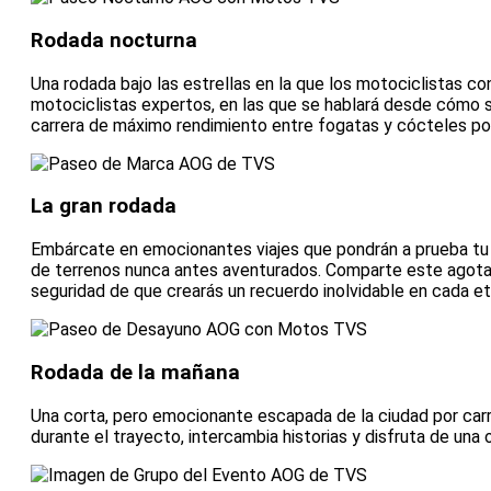
Rodada nocturna
Una rodada bajo las estrellas en la que los motociclistas c
motociclistas expertos, en las que se hablará desde cómo se
carrera de máximo rendimiento entre fogatas y cócteles por
La gran rodada
Embárcate en emocionantes viajes que pondrán a prueba tu de
de terrenos nunca antes aventurados. Comparte este agotado
seguridad de que crearás un recuerdo inolvidable en cada et
Rodada de la mañana
Una corta, pero emocionante escapada de la ciudad por carre
durante el trayecto, intercambia historias y disfruta de una