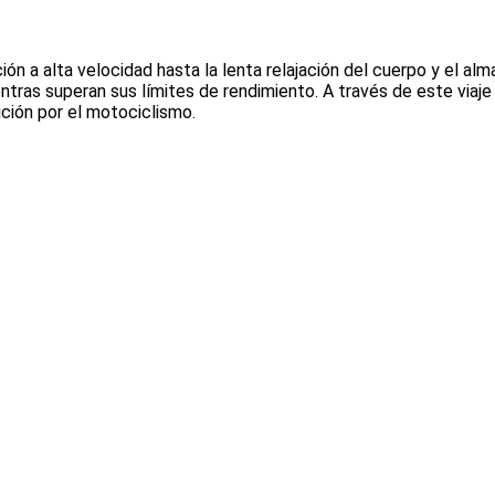
ión a alta velocidad hasta la lenta relajación del cuerpo y el a
entras superan sus límites de rendimiento. A través de este viaj
ción por el motociclismo.