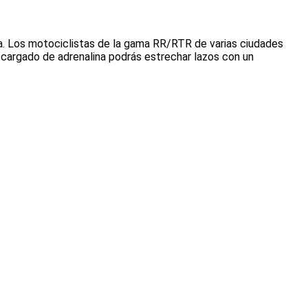
lma. Los motociclistas de la gama RR/RTR de varias ciudades
e cargado de adrenalina podrás estrechar lazos con un