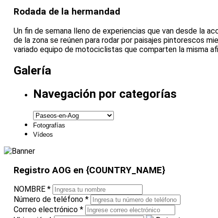
Rodada de la hermandad
Un fin de semana lleno de experiencias que van desde la acc
de la zona se reúnen para rodar por paisajes pintorescos mi
variado equipo de motociclistas que comparten la misma afi
Galería
Navegación por categorías
Fotografías
Vídeos
Registro AOG en {COUNTRY_NAME}
NOMBRE
*
Número de teléfono
*
Correo electrónico
*