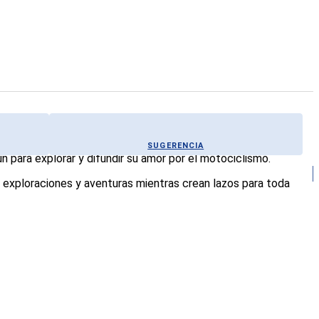
SUGERENCIA
para explorar y difundir su amor por el motociclismo.
en exploraciones y aventuras mientras crean lazos para toda