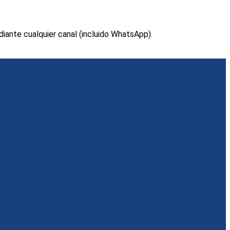
ante cualquier canal (incluido WhatsApp).